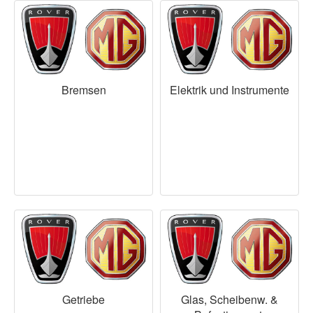
Bremsen
Elektrik und Instrumente
Getriebe
Glas, Scheibenw. &