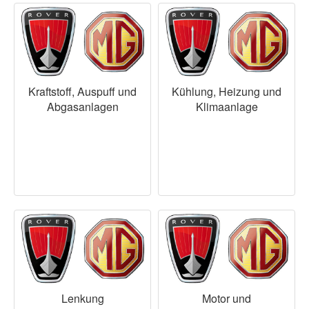
Kraftstoff, Auspuff und
Kühlung, Heizung und
Abgasanlagen
Klimaanlage
Lenkung
Motor und