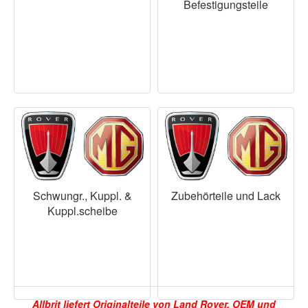
Befestigungsteile
Schwungr., Kuppl. &
Zubehörteile und Lack
Kuppl.scheibe
Allbrit liefert Originalteile von Land Rover, OEM und