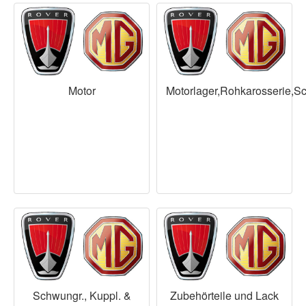
Motor
Motorlager,Rohkarosserie,
Schwungr., Kuppl. &
Zubehörteile und Lack