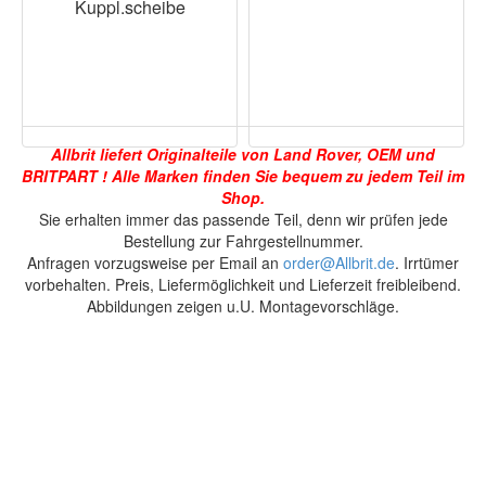
Kuppl.scheibe
Allbrit liefert Originalteile von Land Rover, OEM und
BRITPART ! Alle Marken finden Sie bequem zu jedem Teil im
Shop.
Sie erhalten immer das passende Teil, denn wir prüfen jede
Bestellung zur Fahrgestellnummer.
Anfragen vorzugsweise per Email an
order@Allbrit.de
. Irrtümer
vorbehalten. Preis, Liefermöglichkeit und Lieferzeit freibleibend.
Abbildungen zeigen u.U. Montagevorschläge.