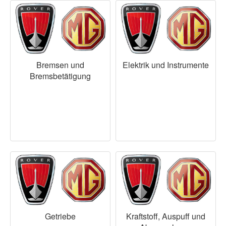
Bremsen und
Elektrik und Instrumente
Bremsbetätigung
Getriebe
Kraftstoff, Auspuff und