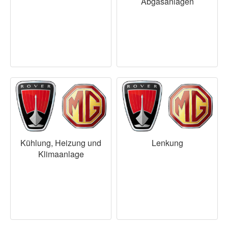
Abgasanlagen
Kühlung, Heizung und
Lenkung
Klimaanlage