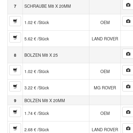
7
SCHRAUBE M8 X 20MM
1.02 € /Stück
OEM
5.62 € /Stück
LAND ROVER
8
BOLZEN M8 X 25
1.02 € /Stück
OEM
3.22 € /Stück
MG ROVER
9
BOLZEN M8 X 20MM
1.74 € /Stück
OEM
2.68 € /Stück
LAND ROVER