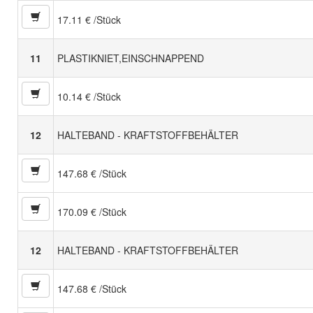
17.11 € /Stück
11
PLASTIKNIET,EINSCHNAPPEND
10.14 € /Stück
12
HALTEBAND - KRAFTSTOFFBEHÄLTER
147.68 € /Stück
170.09 € /Stück
12
HALTEBAND - KRAFTSTOFFBEHÄLTER
147.68 € /Stück