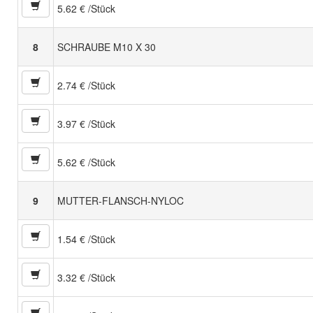
5.62 € /Stück
8
SCHRAUBE M10 X 30
2.74 € /Stück
3.97 € /Stück
5.62 € /Stück
9
MUTTER-FLANSCH-NYLOC
1.54 € /Stück
3.32 € /Stück