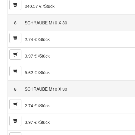
240.57 € /Stück
8
SCHRAUBE M10 X 30
2.74 € /Stück
3.97 € /Stück
5.62 € /Stück
8
SCHRAUBE M10 X 30
2.74 € /Stück
3.97 € /Stück