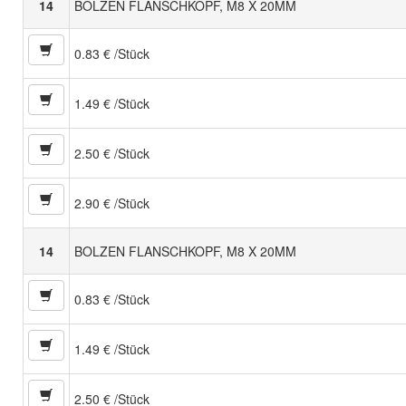
14
BOLZEN FLANSCHKOPF, M8 X 20MM
0.83 € /Stück
1.49 € /Stück
2.50 € /Stück
2.90 € /Stück
14
BOLZEN FLANSCHKOPF, M8 X 20MM
0.83 € /Stück
1.49 € /Stück
2.50 € /Stück