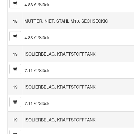
4.83 € /Stück
18
MUTTER, NIET, STAHL M10, SECHSECKIG
4.83 € /Stück
19
ISOLIERBELAG, KRAFTSTOFFTANK
7.11 € /Stück
19
ISOLIERBELAG, KRAFTSTOFFTANK
7.11 € /Stück
19
ISOLIERBELAG, KRAFTSTOFFTANK