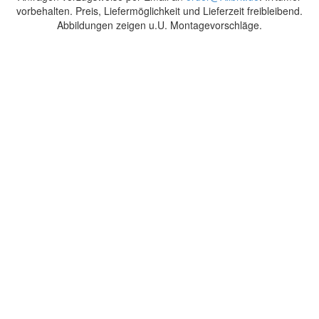
vorbehalten. Preis, Liefermöglichkeit und Lieferzeit freibleibend.
Abbildungen zeigen u.U. Montagevorschläge.