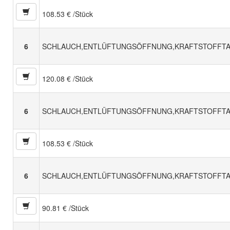
108.53 € /Stück
6
SCHLAUCH,ENTLÜFTUNGSÖFFNUNG,KRAFTSTOFFT
120.08 € /Stück
6
SCHLAUCH,ENTLÜFTUNGSÖFFNUNG,KRAFTSTOFFT
108.53 € /Stück
6
SCHLAUCH,ENTLÜFTUNGSÖFFNUNG,KRAFTSTOFFT
90.81 € /Stück