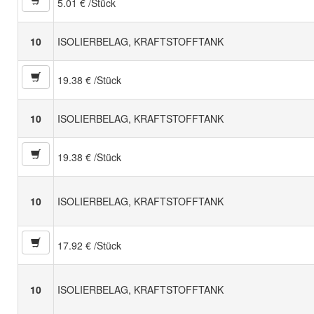
5.01 € /Stück
10
ISOLIERBELAG, KRAFTSTOFFTANK
19.38 € /Stück
10
ISOLIERBELAG, KRAFTSTOFFTANK
19.38 € /Stück
10
ISOLIERBELAG, KRAFTSTOFFTANK
17.92 € /Stück
10
ISOLIERBELAG, KRAFTSTOFFTANK