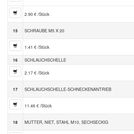
2.90 € /Stück
15
SCHRAUBE M5 X 20
1.41 € /Stück
16
SCHLAUCHSCHELLE
2.17 € /Stück
17
SCHLAUCHSCHELLE-SCHNECKENANTRIEB
11.46 € /Stück
18
MUTTER, NIET, STAHL M10, SECHSECKIG