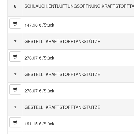
6
SCHLAUCH,ENTLÜFTUNGSÖFFNUNG,KRAFTSTOFFT
147.96 € /Stück
7
GESTELL, KRAFTSTOFFTANKSTÜTZE
276.07 € /Stück
7
GESTELL, KRAFTSTOFFTANKSTÜTZE
276.07 € /Stück
7
GESTELL, KRAFTSTOFFTANKSTÜTZE
191.15 € /Stück