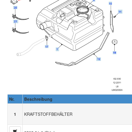
Nr.
Beschreibung
1
KRAFTSTOFFBEHÄLTER