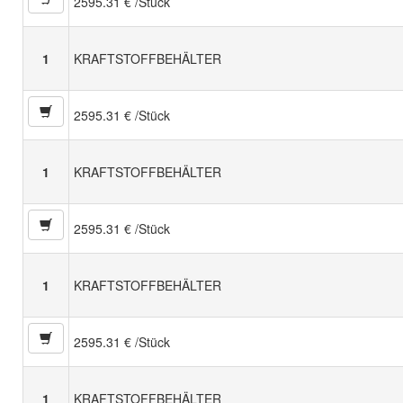
2595.31 € /Stück
1
KRAFTSTOFFBEHÄLTER
2595.31 € /Stück
1
KRAFTSTOFFBEHÄLTER
2595.31 € /Stück
1
KRAFTSTOFFBEHÄLTER
2595.31 € /Stück
1
KRAFTSTOFFBEHÄLTER