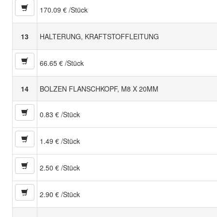
170.09 € /Stück
13
HALTERUNG, KRAFTSTOFFLEITUNG
66.65 € /Stück
14
BOLZEN FLANSCHKOPF, M8 X 20MM
0.83 € /Stück
1.49 € /Stück
2.50 € /Stück
2.90 € /Stück