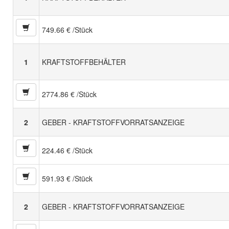
749.66 € /Stück
1
KRAFTSTOFFBEHÄLTER
2774.86 € /Stück
2
GEBER - KRAFTSTOFFVORRATSANZEIGE
224.46 € /Stück
591.93 € /Stück
2
GEBER - KRAFTSTOFFVORRATSANZEIGE