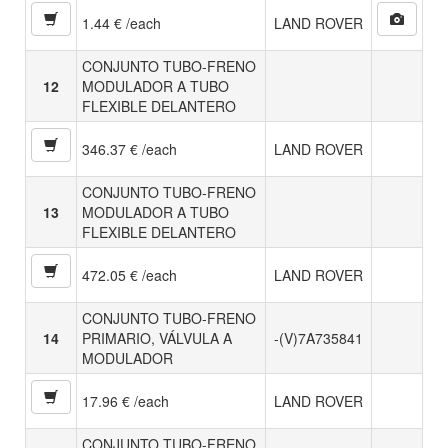
1.44 € /each
LAND ROVER
CONJUNTO TUBO-FRENO
12
MODULADOR A TUBO
FLEXIBLE DELANTERO
346.37 € /each
LAND ROVER
CONJUNTO TUBO-FRENO
13
MODULADOR A TUBO
FLEXIBLE DELANTERO
472.05 € /each
LAND ROVER
CONJUNTO TUBO-FRENO
14
PRIMARIO, VÁLVULA A
-(V)7A735841
MODULADOR
17.96 € /each
LAND ROVER
CONJUNTO TUBO-FRENO