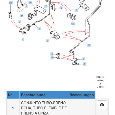
Nr.
Beschreibung
Bemerkungen
CONJUNTO TUBO-FRENO
1
DCHA, TUBO FLEXIBLE DE
FRENO A PINZA