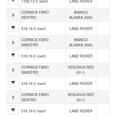
1192.12 € /each
LAND ROVER
CORNICE FARO
BIANCO
2
DESTRO
ALASKA (909)
518.76 € /each
LAND ROVER
CORNICE FARO
BIANCO
2
SINISTRO
ALASKA (909)
518.76 € /each
LAND ROVER
CORNICE FARO
VESUVIUS RED
2
SINISTRO
(811)
518.76 € /each
LAND ROVER
CORNICE FARO
VESUVIUS RED
2
DESTRO
(811)
518.76 € /each
LAND ROVER