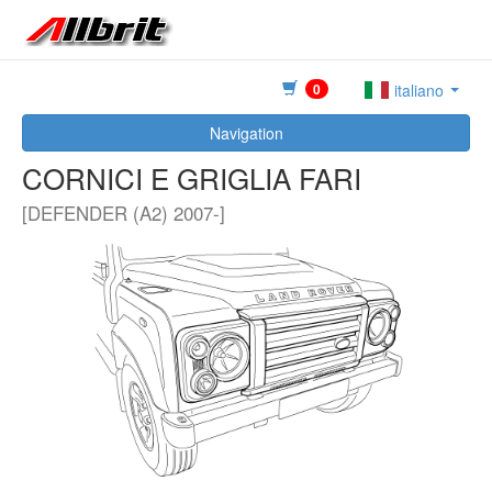
0
italiano
Navigation
CORNICI E GRIGLIA FARI
[DEFENDER (A2) 2007-]