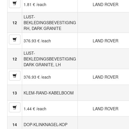
1.81 € /each
LAND ROVER
LIJST-
12
BEKLEDINGSBEVESTIGING
RH, DARK GRANITE
376.93 € /each
LAND ROVER
LIJST-
12
BEKLEDINGSBEVESTIGING
DARK GRANITE, LH
376.93 € /each
LAND ROVER
13
KLEM-RAND-KABELBOOM
1.44 € /each
LAND ROVER
14
DOP-KLINKNAGEL-KOP