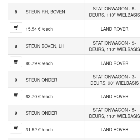
STATIONWAGON - 5-
8
STEUN RH, BOVEN
DEURS, 110" WIELBASIS
15.54 € /each
LAND ROVER
STATIONWAGON - 5-
8
STEUN BOVEN, LH
DEURS, 110" WIELBASIS
80.79 € /each
LAND ROVER
STATIONWAGON - 3-
9
STEUN ONDER
DEURS, 90" WIELBASIS
63.70 € /each
LAND ROVER
STATIONWAGON - 5-
9
STEUN ONDER
DEURS, 110" WIELBASIS
31.52 € /each
LAND ROVER