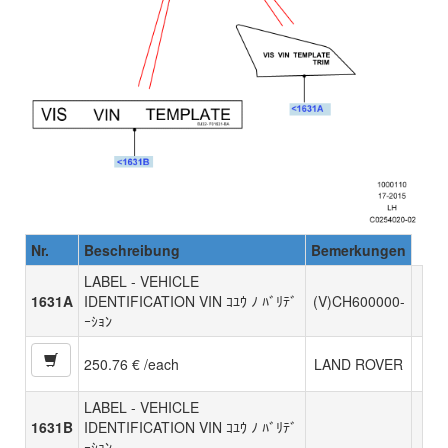
Nr.
Beschreibung
Bemerkungen
LABEL - VEHICLE
1631A
IDENTIFICATION VIN ｺﾕｳ ﾉ ﾊﾞﾘﾃﾞ
(V)CH600000-
ｰｼｮﾝ
250.76 € /each
LAND ROVER
LABEL - VEHICLE
1631B
IDENTIFICATION VIN ｺﾕｳ ﾉ ﾊﾞﾘﾃﾞ
ｰｼｮﾝ