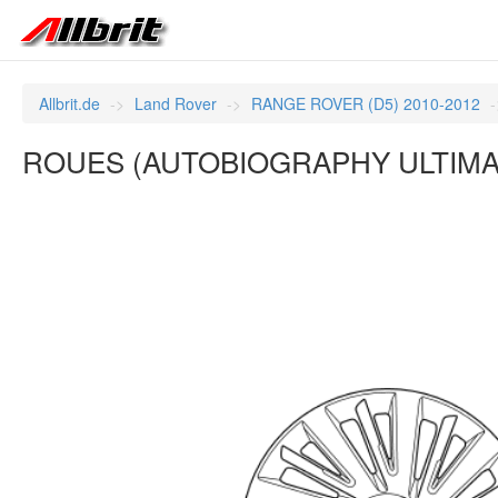
Allbrit.de
Land Rover
RANGE ROVER (D5) 2010-2012
ROUES (AUTOBIOGRAPHY ULTIMATE