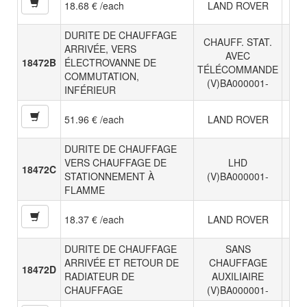
18.68 € /each
LAND ROVER
DURITE DE CHAUFFAGE
CHAUFF. STAT.
ARRIVÉE, VERS
AVEC
18472B
ÉLECTROVANNE DE
TÉLÉCOMMANDE
COMMUTATION,
(V)BA000001-
INFÉRIEUR
51.96 € /each
LAND ROVER
DURITE DE CHAUFFAGE
VERS CHAUFFAGE DE
LHD
18472C
STATIONNEMENT À
(V)BA000001-
FLAMME
18.37 € /each
LAND ROVER
DURITE DE CHAUFFAGE
SANS
ARRIVÉE ET RETOUR DE
CHAUFFAGE
18472D
RADIATEUR DE
AUXILIAIRE
CHAUFFAGE
(V)BA000001-