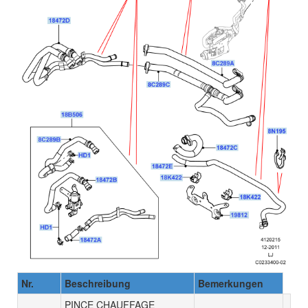
Nr.
Beschreibung
Bemerkungen
PINCE CHAUFFAGE