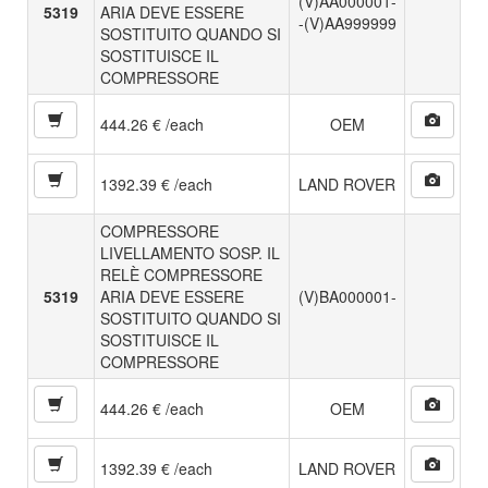
(V)AA000001-
5319
ARIA DEVE ESSERE
-(V)AA999999
SOSTITUITO QUANDO SI
SOSTITUISCE IL
COMPRESSORE
444.26 € /each
OEM
1392.39 € /each
LAND ROVER
COMPRESSORE
LIVELLAMENTO SOSP. IL
RELÈ COMPRESSORE
5319
ARIA DEVE ESSERE
(V)BA000001-
SOSTITUITO QUANDO SI
SOSTITUISCE IL
COMPRESSORE
444.26 € /each
OEM
1392.39 € /each
LAND ROVER