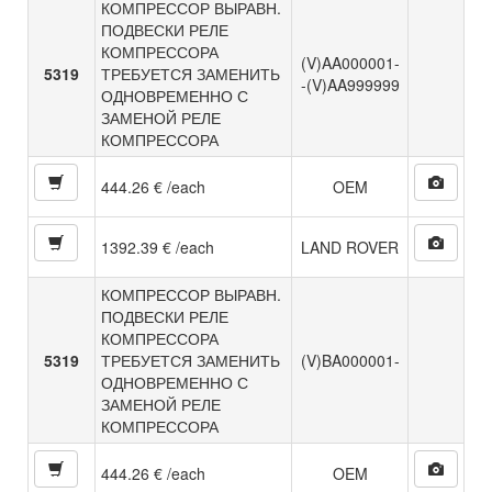
КОМПРЕССОР ВЫРАВН.
ПОДВЕСКИ РЕЛЕ
КОМПРЕССОРА
(V)AA000001-
5319
ТРЕБУЕТСЯ ЗАМЕНИТЬ
-(V)AA999999
ОДНОВРЕМЕННО С
ЗАМЕНОЙ РЕЛЕ
КОМПРЕССОРА
444.26 € /each
OEM
1392.39 € /each
LAND ROVER
КОМПРЕССОР ВЫРАВН.
ПОДВЕСКИ РЕЛЕ
КОМПРЕССОРА
5319
ТРЕБУЕТСЯ ЗАМЕНИТЬ
(V)BA000001-
ОДНОВРЕМЕННО С
ЗАМЕНОЙ РЕЛЕ
КОМПРЕССОРА
444.26 € /each
OEM