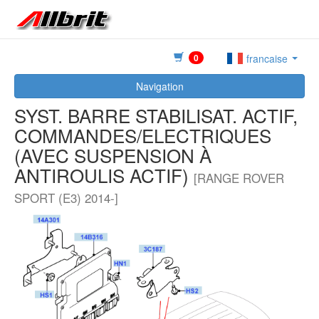
0
francaise
Navigation
SYST. BARRE STABILISAT. ACTIF,
COMMANDES/ELECTRIQUES
(AVEC SUSPENSION À
ANTIROULIS ACTIF)
[RANGE ROVER
SPORT (E3) 2014-]