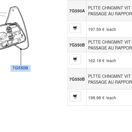
PLTTE CHNGMNT VIT 
7G550A
PASSAGE AU RAPPOR
197.59 € /each
PLTTE CHNGMNT VIT 
7G550B
PASSAGE AU RAPPOR
162.18 € /each
PLTTE CHNGMNT VIT 
7G550B
PASSAGE AU RAPPOR
198.98 € /each