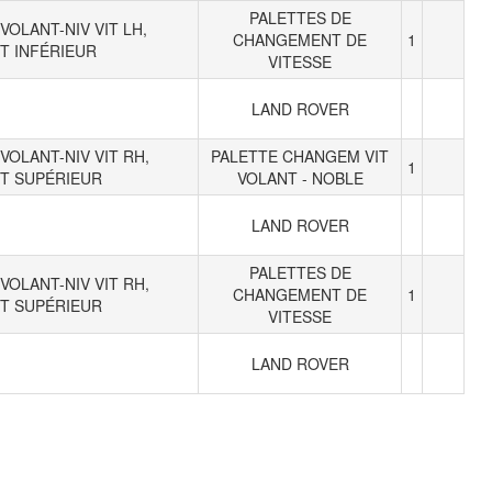
PALETTES DE
VOLANT-NIV VIT LH,
CHANGEMENT DE
1
T INFÉRIEUR
VITESSE
LAND ROVER
VOLANT-NIV VIT RH,
PALETTE CHANGEM VIT
1
T SUPÉRIEUR
VOLANT - NOBLE
LAND ROVER
PALETTES DE
VOLANT-NIV VIT RH,
CHANGEMENT DE
1
T SUPÉRIEUR
VITESSE
LAND ROVER