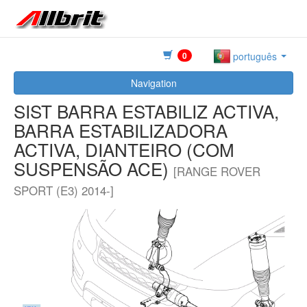
0
português
Navigation
SIST BARRA ESTABILIZ ACTIVA,
BARRA ESTABILIZADORA
ACTIVA, DIANTEIRO (COM
SUSPENSÃO ACE)
[RANGE ROVER
SPORT (E3) 2014-]