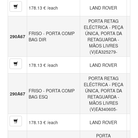
178.13 € /each
LAND ROVER
PORTA RETAG
ELÉCTRICA - PEÇA
FRISO - PORTA COMP
ÚNICA, PORTA DA
290A67
BAG DIR
RETAGUARDA -
MÃOS LIVRES
(V)EA325279-
178.13 € /each
LAND ROVER
PORTA RETAG
ELÉCTRICA - PEÇA
FRISO - PORTA COMP
ÚNICA, PORTA DA
290A67
BAG ESQ
RETAGUARDA -
MÃOS LIVRES
(V)EA340605-
178.13 € /each
LAND ROVER
PORTA