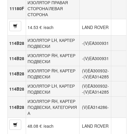
ИЗОЛЯТОР ПРАВАЯ
11180F
СТОРОНА/ЛЕВАЯ
СТОРОНА
14.53 € /each
LAND ROVER
ИЗОЛЯТОР LH, КАРТЕР
114B28
-(V)EA300931
ПОДВЕСКИ
ИЗОЛЯТОР RH, КАРТЕР
114B28
-(V)EA300931
ПОДВЕСКИ
ИЗОЛЯТОР RH, КАРТЕР
(V)EA300932-
114B28
ПОДВЕСКИ
-(V)EA314285
ИЗОЛЯТОР LH, КАРТЕР
(V)EA300932-
114B28
ПОДВЕСКИ
-(V)EA314285
ИЗОЛЯТОР RH, КАРТЕР
114B28
ПОДВЕСКИ, КАТЕГОРИЯ
(V)EA314286-
А
48.08 € /each
LAND ROVER