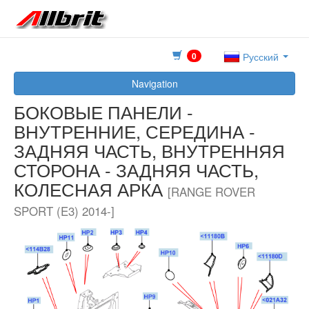
0
Русский
Navigation
БОКОВЫЕ ПАНЕЛИ -
ВНУТРЕННИЕ, СЕРЕДИНА -
ЗАДНЯЯ ЧАСТЬ, ВНУТРЕННЯЯ
СТОРОНА - ЗАДНЯЯ ЧАСТЬ,
КОЛЕСНАЯ АРКА
[RANGE ROVER
SPORT (E3) 2014-]