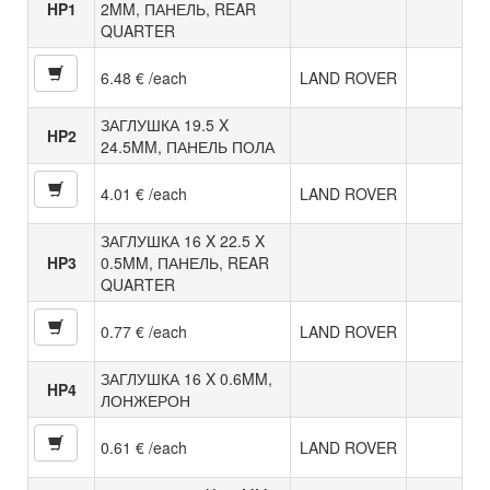
HP1
2MM, ПАНЕЛЬ, REAR
QUARTER
6.48 € /each
LAND ROVER
ЗАГЛУШКА 19.5 X
HP2
24.5MM, ПАНЕЛЬ ПОЛА
4.01 € /each
LAND ROVER
ЗАГЛУШКА 16 X 22.5 X
HP3
0.5MM, ПАНЕЛЬ, REAR
QUARTER
0.77 € /each
LAND ROVER
ЗАГЛУШКА 16 X 0.6MM,
HP4
ЛОНЖЕРОН
0.61 € /each
LAND ROVER