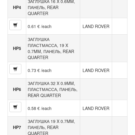
ЗАГЛУШКА 16 X 0.6MM,
HP4
ПАНЕЛЬ, REAR
QUARTER
0.61 € /each
LAND ROVER
ЗАГЛУШКА
ПЛАСТМАССА, 19 X
HP5
0.7MM, ПАНЕЛЬ, REAR
QUARTER
0.73 € /each
LAND ROVER
ЗАГЛУШКА 32 X 0.9MM,
HP6
ПЛАСТМАССА, ПАНЕЛЬ,
REAR QUARTER
0.58 € /each
LAND ROVER
ЗАГЛУШКА 19 X 0.7MM,
HP7
ПАНЕЛЬ, REAR
QUARTER