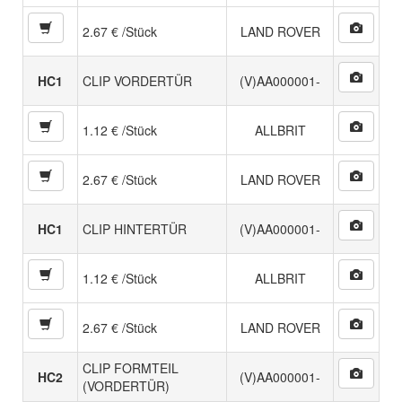
2.67 € /Stück
LAND ROVER
HC1
CLIP VORDERTÜR
(V)AA000001-
1.12 € /Stück
ALLBRIT
2.67 € /Stück
LAND ROVER
HC1
CLIP HINTERTÜR
(V)AA000001-
1.12 € /Stück
ALLBRIT
2.67 € /Stück
LAND ROVER
CLIP FORMTEIL
HC2
(V)AA000001-
(VORDERTÜR)