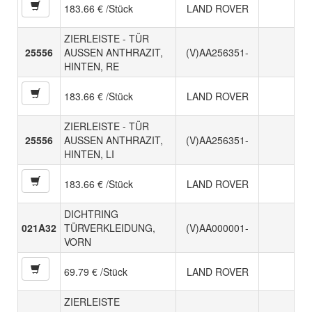
183.66 € /Stück
LAND ROVER
ZIERLEISTE - TÜR
25556
AUSSEN ANTHRAZIT,
(V)AA256351-
HINTEN, RE
183.66 € /Stück
LAND ROVER
ZIERLEISTE - TÜR
25556
AUSSEN ANTHRAZIT,
(V)AA256351-
HINTEN, LI
183.66 € /Stück
LAND ROVER
DICHTRING
021A32
TÜRVERKLEIDUNG,
(V)AA000001-
VORN
69.79 € /Stück
LAND ROVER
ZIERLEISTE