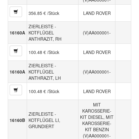
356.85 € /Stück
LAND ROVER
ZIERLEISTE -
16160A
KOTFLÜGEL
(V)AA000001-
ANTHRAZIT, RH
100.48 € /Stück
LAND ROVER
ZIERLEISTE -
16160A
KOTFLÜGEL
(V)AA000001-
ANTHRAZIT, LH
100.48 € /Stück
LAND ROVER
MIT
KAROSSERIE-
ZIERLEISTE -
KIT DIESEL, MIT
16160B
KOTFLÜGEL LI,
KAROSSERIE-
GRUNDIERT
KIT BENZIN
(V)AA000001-