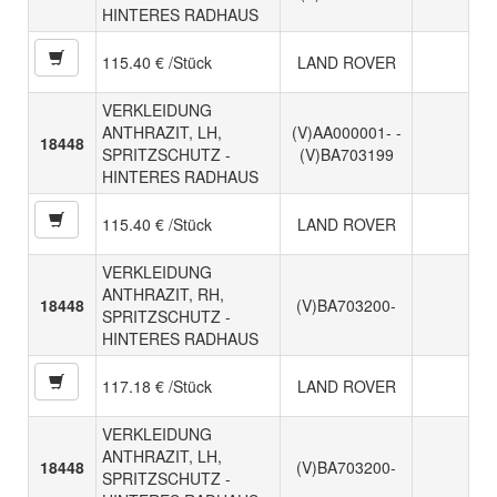
HINTERES RADHAUS
115.40 € /Stück
LAND ROVER
VERKLEIDUNG
ANTHRAZIT, LH,
(V)AA000001- -
18448
SPRITZSCHUTZ -
(V)BA703199
HINTERES RADHAUS
115.40 € /Stück
LAND ROVER
VERKLEIDUNG
ANTHRAZIT, RH,
18448
(V)BA703200-
SPRITZSCHUTZ -
HINTERES RADHAUS
117.18 € /Stück
LAND ROVER
VERKLEIDUNG
ANTHRAZIT, LH,
18448
(V)BA703200-
SPRITZSCHUTZ -