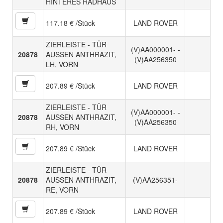
HINTERES RADHAUS
117.18 € /Stück
LAND ROVER
ZIERLEISTE - TÜR
(V)AA000001- -
20878
AUSSEN ANTHRAZIT,
(V)AA256350
LH, VORN
207.89 € /Stück
LAND ROVER
ZIERLEISTE - TÜR
(V)AA000001- -
20878
AUSSEN ANTHRAZIT,
(V)AA256350
RH, VORN
207.89 € /Stück
LAND ROVER
ZIERLEISTE - TÜR
20878
AUSSEN ANTHRAZIT,
(V)AA256351-
RE, VORN
207.89 € /Stück
LAND ROVER