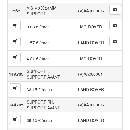
VIS M8 X 24MM,
HS2
(V)AA000001-
SUPPORT
0.83 € /each
MG ROVER
1.57 € /each
LAND ROVER
4.21 € /each
MG ROVER
SUPPORT LH,
14A705
(V)AA000001-
SUPPORT AVANT
38.15 € /each
LAND ROVER
SUPPORT RH,
14A705
(V)AA000001-
SUPPORT AVANT
38.15 € /each
LAND ROVER