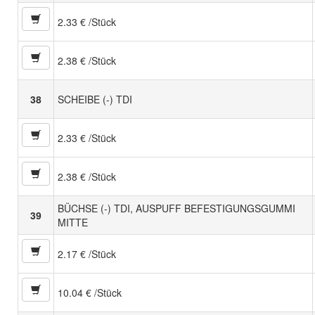
2.33 € /Stück
2.38 € /Stück
38
SCHEIBE (-) TDI
2.33 € /Stück
2.38 € /Stück
BÜCHSE (-) TDI, AUSPUFF BEFESTIGUNGSGUMMI
39
MITTE
2.17 € /Stück
10.04 € /Stück