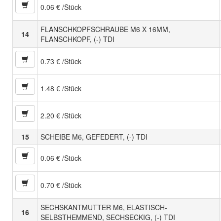
0.06 € /Stück
FLANSCHKOPFSCHRAUBE M6 X 16MM,
14
FLANSCHKOPF, (-) TDI
0.73 € /Stück
1.48 € /Stück
2.20 € /Stück
15
SCHEIBE M6, GEFEDERT, (-) TDI
0.06 € /Stück
0.70 € /Stück
SECHSKANTMUTTER M6, ELASTISCH-
16
SELBSTHEMMEND, SECHSECKIG, (-) TDI