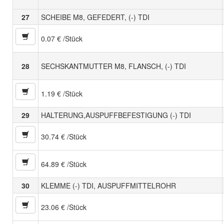
27
SCHEIBE M8, GEFEDERT, (-) TDI
0.07 € /Stück
28
SECHSKANTMUTTER M8, FLANSCH, (-) TDI
1.19 € /Stück
29
HALTERUNG,AUSPUFFBEFESTIGUNG (-) TDI
30.74 € /Stück
64.89 € /Stück
30
KLEMME (-) TDI, AUSPUFFMITTELROHR
23.06 € /Stück