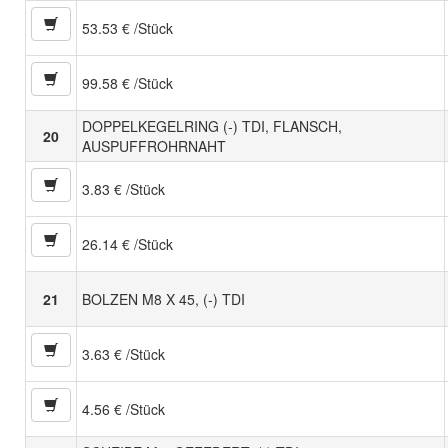
53.53 € /Stück
99.58 € /Stück
DOPPELKEGELRING (-) TDI, FLANSCH,
20
AUSPUFFROHRNAHT
3.83 € /Stück
26.14 € /Stück
21
BOLZEN M8 X 45, (-) TDI
3.63 € /Stück
4.56 € /Stück