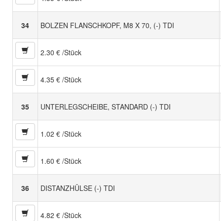
34
BOLZEN FLANSCHKOPF, M8 X 70, (-) TDI
2.30 € /Stück
4.35 € /Stück
35
UNTERLEGSCHEIBE, STANDARD (-) TDI
1.02 € /Stück
1.60 € /Stück
36
DISTANZHÜLSE (-) TDI
4.82 € /Stück