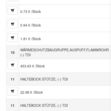
0.73 € /Stück
0.94 € /Stück
1.81 € /Stück
WÄRMESCHUTZBAUGRUPPE,AUSPUFF,FLAMMROHR
10
(-) TDI
453.63 € /Stück
11
HALTEBOCK STÜTZE, (-) TDI
22.98 € /Stück
11
HALTEBOCK STÜTZE, (-) TDI