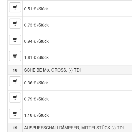
0.51 € /Stück
0.73 € /Stück
0.94 € /Stück
1.81 € /Stück
18
SCHEIBE M8, GROSS, (-) TDI
0.36 € /Stück
0.79 € /Stück
1.18 € /Stück
19
AUSPUFFSCHALLDÄMPFER, MITTELSTÜCK (-) TDI