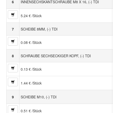
6
INNENSECHSKANTSCHRAUBE M8 X 16, (-) TDI
5.24 € /Stück
7
SCHEIBE 8MM, (-) TDI
0.08 € /Stück
8
SCHRAUBE SECHSECKIGER KOPF, (-) TDI
0.13 € /Stück
1.44 € /Stück
9
SCHEIBE M10, (-) TDI
0.51 € /Stück