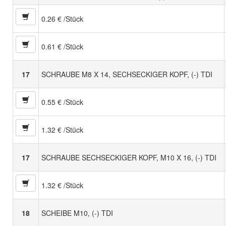
0.26 € /Stück
0.61 € /Stück
17
SCHRAUBE M8 X 14, SECHSECKIGER KOPF, (-) TDI
0.55 € /Stück
1.32 € /Stück
17
SCHRAUBE SECHSECKIGER KOPF, M10 X 16, (-) TDI
1.32 € /Stück
18
SCHEIBE M10, (-) TDI