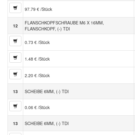
97.79 € /Stück
FLANSCHKOPFSCHRAUBE M6 X 16MM,
12
FLANSCHKOPF, (-) TDI
0.73 € /Stück
1.48 € /Stück
2.20 € /Stück
13
SCHEIBE 6MM, (-) TDI
0.06 € /Stück
13
SCHEIBE 6MM, (-) TDI