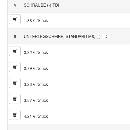
4
SCHRAUBE (-) TDI
1.38 € /Stück
5
UNTERLEGSCHEIBE, STANDARD M6, (-) TDI
0.32 € /Stück
0.79 € /Stück
3.23 € /Stück
3.87 € /Stück
4.21 € /Stück