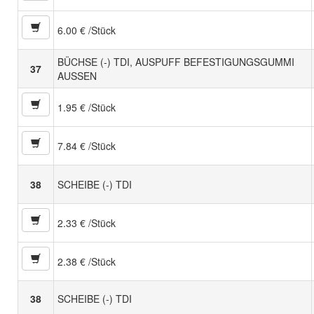
6.00 € /Stück
BÜCHSE (-) TDI, AUSPUFF BEFESTIGUNGSGUMMI
37
AUSSEN
1.95 € /Stück
7.84 € /Stück
38
SCHEIBE (-) TDI
2.33 € /Stück
2.38 € /Stück
38
SCHEIBE (-) TDI