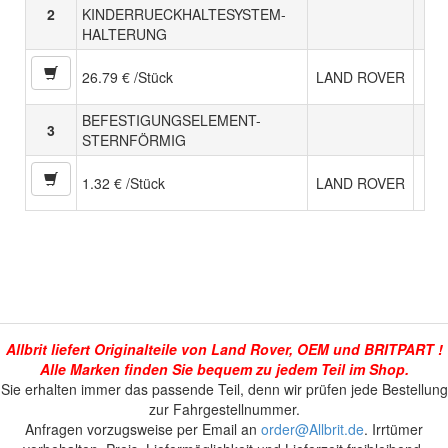
2
KINDERRUECKHALTESYSTEM-
HALTERUNG
26.79 € /Stück
LAND ROVER
BEFESTIGUNGSELEMENT-
3
STERNFÖRMIG
1.32 € /Stück
LAND ROVER
Allbrit liefert Originalteile von Land Rover, OEM und BRITPART !
Alle Marken finden Sie bequem zu jedem Teil im Shop.
Sie erhalten immer das passende Teil, denn wir prüfen jede Bestellung
zur Fahrgestellnummer.
Anfragen vorzugsweise per Email an
order@Allbrit.de
. Irrtümer