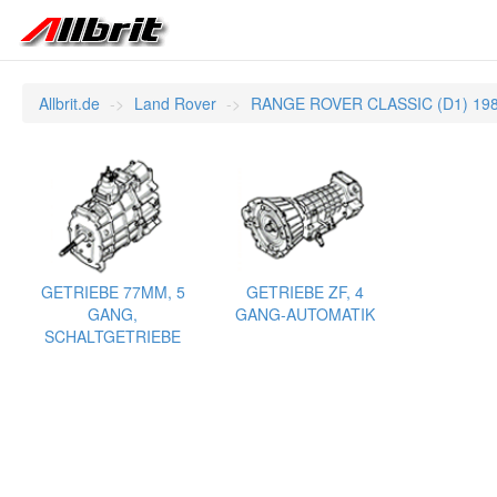
Allbrit.de
Land Rover
RANGE ROVER CLASSIC (D1) 198
GETRIEBE 77MM, 5
GETRIEBE ZF, 4
GANG,
GANG-AUTOMATIK
SCHALTGETRIEBE