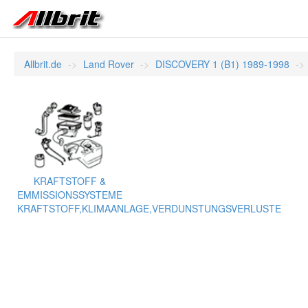
Allbrit.de
Land Rover
DISCOVERY 1 (B1) 1989-1998
KRAFTSTOFF &
EMMISSIONSSYSTEME
KRAFTSTOFF,KLIMAANLAGE,VERDUNSTUNGSVERLUSTE