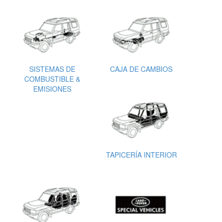
SISTEMAS DE
CAJA DE CAMBIOS
COMBUSTIBLE &
EMISIONES
TAPICERÍA INTERIOR