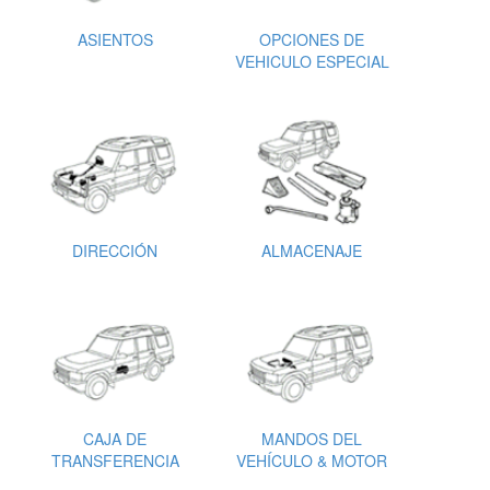
ASIENTOS
OPCIONES DE
VEHICULO ESPECIAL
DIRECCIÓN
ALMACENAJE
CAJA DE
MANDOS DEL
TRANSFERENCIA
VEHÍCULO & MOTOR