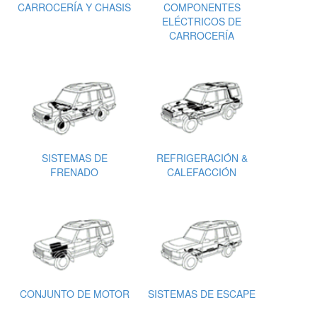
CARROCERÍA Y CHASIS
COMPONENTES
ELÉCTRICOS DE
CARROCERÍA
SISTEMAS DE
REFRIGERACIÓN &
FRENADO
CALEFACCIÓN
CONJUNTO DE MOTOR
SISTEMAS DE ESCAPE