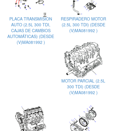
PLACA TRANSMISION
RESPIRADERO MOTOR
AUTO (2.5L 300 TDI,
(2.5L 300 TDI) (DESDE
CAJAS DE CAMBIOS
(V)MA081992 )
AUTOMÁTICAS) (DESDE
(V)MA081992 )
MOTOR PARCIAL (2.5L
300 TDI) (DESDE
(V)MA081992 )