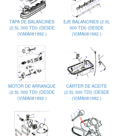
TAPA DE BALANCINES
EJE BALANCINES (2.5L
(2.5L 300 TDI) (DESDE
300 TDI) (DESDE
(V)MA081992 )
(V)MA081992 )
MOTOR DE ARRANQUE
CÁRTER DE ACEITE
(2.5L 300 TDI) (DESDE
(2.5L 300 TDI) (DESDE
(V)MA081992 )
(V)MA081992 )