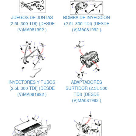
JUEGOS DE JUNTAS
BOMBA DE INYECCION
(2.5L 300 TDI) (DESDE
(2.5L 300 TDI) (DESDE
(V)MA081992 )
(V)MA081992 )
INYECTORES Y TUBOS
ADAPTADORES
(2.5L 300 TDI) (DESDE
SURTIDOR (2.5L 300
(V)MA081992 )
TDI) (DESDE
(V)MA081992 )