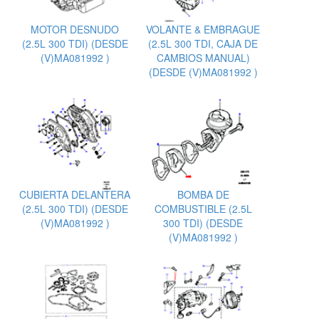
MOTOR DESNUDO
VOLANTE & EMBRAGUE
(2.5L 300 TDI) (DESDE
(2.5L 300 TDI, CAJA DE
(V)MA081992 )
CAMBIOS MANUAL)
(DESDE (V)MA081992 )
CUBIERTA DELANTERA
BOMBA DE
(2.5L 300 TDI) (DESDE
COMBUSTIBLE (2.5L
(V)MA081992 )
300 TDI) (DESDE
(V)MA081992 )