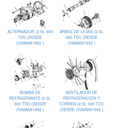
ALTERNADOR (2.5L 300
ARBOL DE LEVAS (2.5L
TDI) (DESDE
300 TDI) (DESDE
(V)MA081992 )
(V)MA081992 )
BOMBA DE
VENTILADOR DE
REFRIGERANTE (2.5L
REFRIGERACIÓN Y
300 TDI) (DESDE
CORREA (2.5L 300 TDI)
(V)MA081992 )
(DESDE (V)MA081992 )