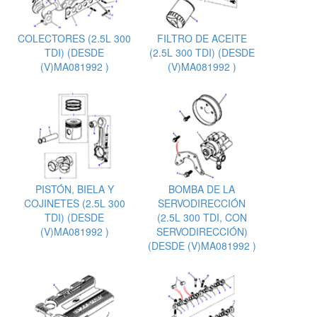
COLECTORES (2.5L 300
FILTRO DE ACEITE
TDI) (DESDE
(2.5L 300 TDI) (DESDE
(V)MA081992 )
(V)MA081992 )
PISTÓN, BIELA Y
BOMBA DE LA
COJINETES (2.5L 300
SERVODIRECCIÓN
TDI) (DESDE
(2.5L 300 TDI, CON
(V)MA081992 )
SERVODIRECCIÓN)
(DESDE (V)MA081992 )