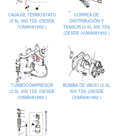
CAJA DE TÉRMOSTATO
CORREA DE
(2.5L 300 TDI) (DESDE
DISTRIBUCIÓN Y
(V)MA081992 )
TENSOR (2.5L 300 TDI)
(DESDE (V)MA081992 )
TURBOCOMPRESOR
BOMBA DE VACÍO (2.5L
(2.5L 300 TDI) (DESDE
300 TDI) (DESDE
(V)MA081992 )
(V)MA081992 )