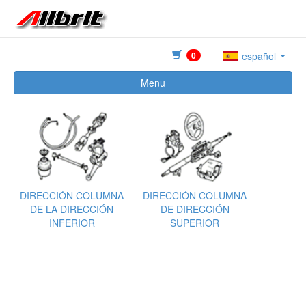
0
español
Menu
DIRECCIÓN COLUMNA
DIRECCIÓN COLUMNA
DE LA DIRECCIÓN
DE DIRECCIÓN
INFERIOR
SUPERIOR