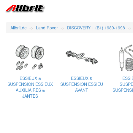
Allbrit.de
Land Rover
DISCOVERY 1 (B1) 1989-1998
ESSIEUX &
ESSIEUX &
ESSI
SUSPENSION ESSIEUX
SUSPENSION ESSIEU
SUSPE
AUXILIAIRES &
AVANT
SUSPENSI
JANTES