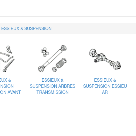
ESSIEUX & SUSPENSION
EUX &
ESSIEUX &
ESSIEUX &
NSION
SUSPENSION ARBRES
SUSPENSION ESSIEU
ON AVANT
TRANSMISSION
AR