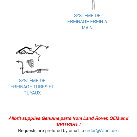
SYSTÈME DE
FREINAGE FREIN A
MAIN
SYSTÈME DE
FREINAGE TUBES ET
TUYAUX
Allbrit supplies Genuine parts from Land Rover, OEM and
BRITPART !
Requests are prefered by email to
order@Allbrit.de
.