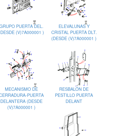
GRUPO PUERTA DEL.
ELEVALUNAS Y
(DESDE (V)7A000001 )
CRISTAL PUERTA DLT.
(DESDE (V)7A000001 )
MECANISMO DE
RESBALÓN DE
CERRADURA-PUERTA
PESTILLO PUERTA
DELANTERA (DESDE
DELANT
(V)7A000001 )