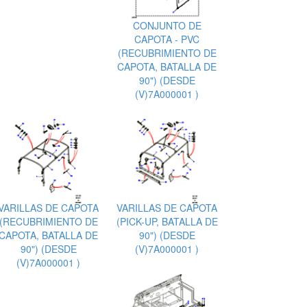
CONJUNTO DE
CAPOTA - PVC
(RECUBRIMIENTO DE
CAPOTA, BATALLA DE
90") (DESDE
(V)7A000001 )
VARILLAS DE CAPOTA
VARILLAS DE CAPOTA
(RECUBRIMIENTO DE
(PICK-UP, BATALLA DE
CAPOTA, BATALLA DE
90") (DESDE
90") (DESDE
(V)7A000001 )
(V)7A000001 )