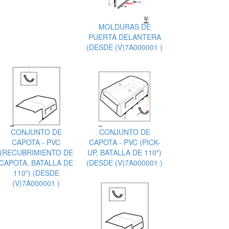
MOLDURAS DE
PUERTA DELANTERA
(DESDE (V)7A000001 )
CONJUNTO DE
CONJUNTO DE
CAPOTA - PVC
CAPOTA - PVC (PICK-
(RECUBRIMIENTO DE
UP, BATALLA DE 110")
CAPOTA, BATALLA DE
(DESDE (V)7A000001 )
110") (DESDE
(V)7A000001 )