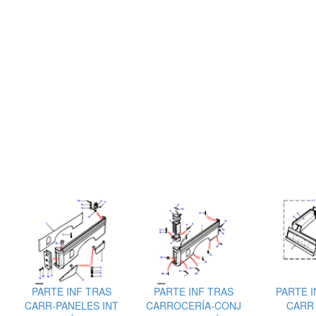
PARTE INF TRAS
PARTE INF TRAS
PARTE I
CARR-PANELES INT
CARROCERÍA-CONJ
CARR 