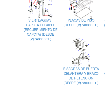
VIERTEAGUAS-
PLACAS DE PISO
CAPOTA FLEXIBLE
(DESDE (V)7A000001 )
(RECUBRIMIENTO DE
CAPOTA) (DESDE
(V)7A000001 )
BISAGRAS DE PUERTA
DELANTERA Y BRAZO
DE RETENCIÓN
(DESDE (V)7A000001 )