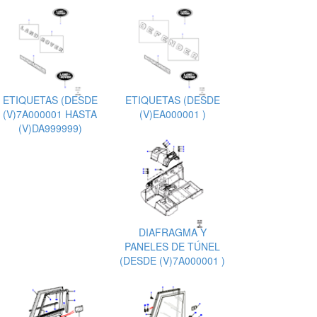
ETIQUETAS (DESDE
ETIQUETAS (DESDE
(V)7A000001 HASTA
(V)EA000001 )
(V)DA999999)
DIAFRAGMA Y
PANELES DE TÚNEL
(DESDE (V)7A000001 )