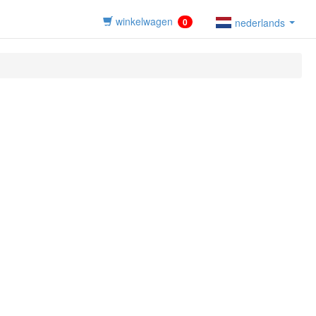
winkelwagen
0
nederlands