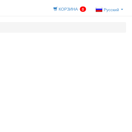
КОРЗИНА
0
Русский