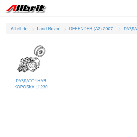
Allbrit.de
Land Rover
DEFENDER (A2) 2007-
РАЗД
РАЗДАТОЧНАЯ
КОРОБКА LT230