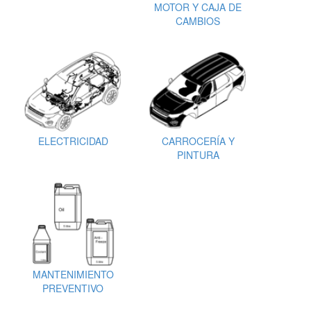
MOTOR Y CAJA DE
CAMBIOS
ELECTRICIDAD
CARROCERÍA Y
PINTURA
MANTENIMIENTO
PREVENTIVO