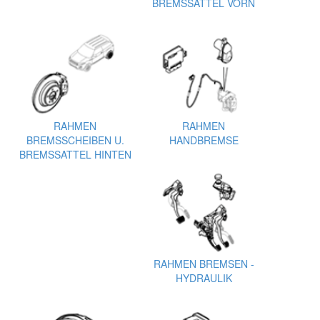
BREMSSATTEL VORN
RAHMEN
RAHMEN
BREMSSCHEIBEN U.
HANDBREMSE
BREMSSATTEL HINTEN
RAHMEN BREMSEN -
HYDRAULIK