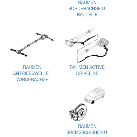
RAHMEN
VORDERACHSE U.
BAUTEILE
RAHMEN
RAHMEN ACTIVE
ANTRIEBSWELLE -
DRIVELINE
VORDERACHSE
RAHMEN
BREMSSCHEIBEN U.