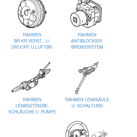
RAHMEN
RAHMEN
BR.KR.VERST., U-
ANTIBLOCKIER-
DRUCKP. U LUFTBR.
BREMSSYSTEM
RAHMEN
RAHMEN LENKSÄULE
LENKGETRIEBE,
U. SCHALTUNG
SCHLÄUCHE U. PUMPE