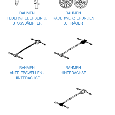
RAHMEN
RAHMEN
FEDERN/FEDERBEIN U.
RÄDER/VERZIERUNGEN
STOSSDÄMPFER
U. TRÄGER
RAHMEN
RAHMEN
ANTRIEBSWELLEN -
HINTERACHSE
HINTERACHSE