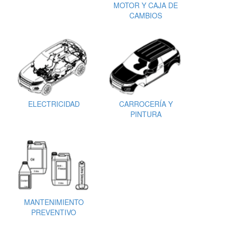
MOTOR Y CAJA DE
CAMBIOS
ELECTRICIDAD
CARROCERÍA Y
PINTURA
MANTENIMIENTO
PREVENTIVO