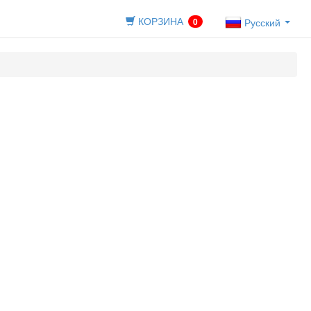
КОРЗИНА
0
Русский