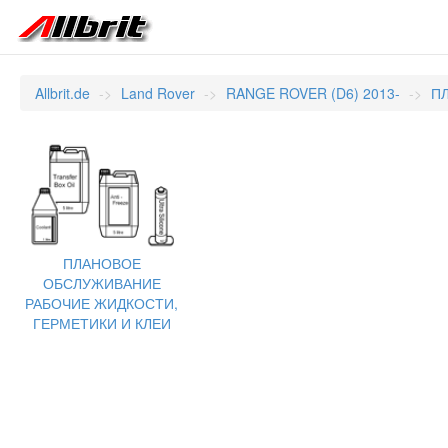
Allbrit.de
Land Rover
RANGE ROVER (D6) 2013-
П
ПЛАНОВОЕ
ОБСЛУЖИВАНИЕ
РАБОЧИЕ ЖИДКОСТИ,
ГЕРМЕТИКИ И КЛЕИ