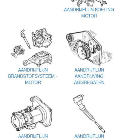
AANDRIJFLIJN KOELING
MOTOR
AANDRIJFLIJN
AANDRIJFLIJN
BRANDSTOFSYSTEEM -
AANDRIJVING
MOTOR
AGGREGATEN
AANDRIJFLIJN
AANDRIJFLIJN