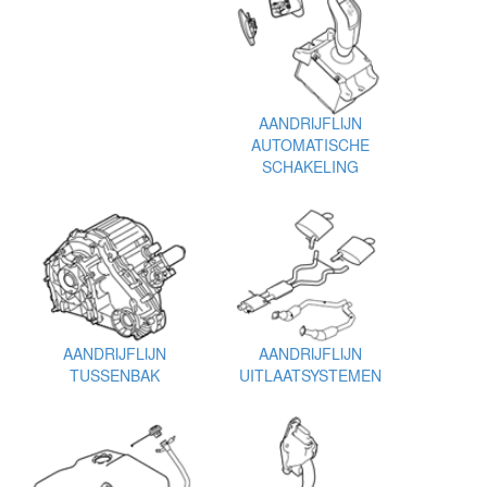
AANDRIJFLIJN
AUTOMATISCHE
SCHAKELING
AANDRIJFLIJN
AANDRIJFLIJN
TUSSENBAK
UITLAATSYSTEMEN