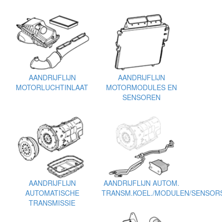
AANDRIJFLIJN
AANDRIJFLIJN
MOTORLUCHTINLAAT
MOTORMODULES EN
SENSOREN
AANDRIJFLIJN
AANDRIJFLIJN AUTOM.
AUTOMATISCHE
TRANSM.KOEL./MODULEN/SENSOR
TRANSMISSIE