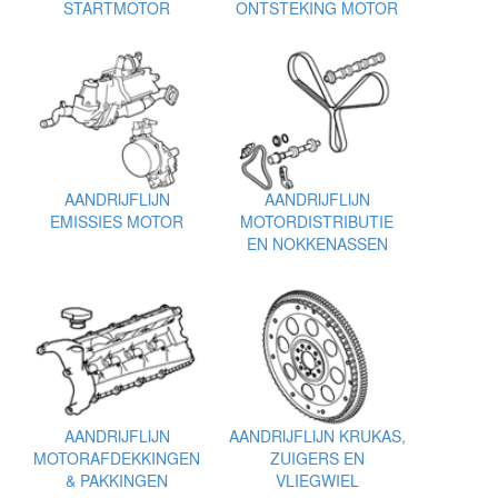
STARTMOTOR
ONTSTEKING MOTOR
AANDRIJFLIJN
AANDRIJFLIJN
EMISSIES MOTOR
MOTORDISTRIBUTIE
EN NOKKENASSEN
AANDRIJFLIJN
AANDRIJFLIJN KRUKAS,
MOTORAFDEKKINGEN
ZUIGERS EN
& PAKKINGEN
VLIEGWIEL