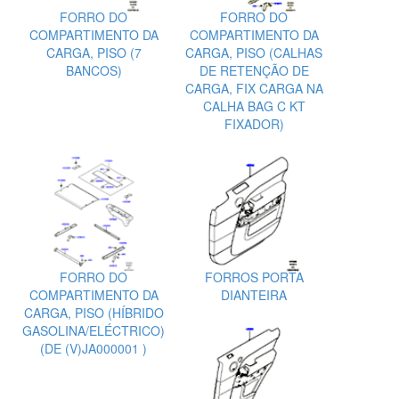
FORRO DO
FORRO DO
COMPARTIMENTO DA
COMPARTIMENTO DA
CARGA, PISO (7
CARGA, PISO (CALHAS
BANCOS)
DE RETENÇÃO DE
CARGA, FIX CARGA NA
CALHA BAG C KT
FIXADOR)
FORRO DO
FORROS PORTA
COMPARTIMENTO DA
DIANTEIRA
CARGA, PISO (HÍBRIDO
GASOLINA/ELÉCTRICO)
(DE (V)JA000001 )