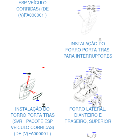
ESP VEÍCULO
CORRIDAS) (DE
(V)FA000001 )
INSTALAÇÃO DO
FORRO PORTA TRAS,
PARA INTERRUPTORES
INSTALAÇÃO DO
FORRO LATERAL,
FORRO PORTA TRAS
DIANTEIRO E
(SVR - PACOTE ESP
TRASEIRO, SUPERIOR
VEÍCULO CORRIDAS)
(DE (V)FA000001 )