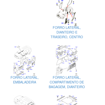
FORRO LATERAL,
DIANTEIRO E
TRASEIRO, CENTRO
FORRO LATERAL,
FORRO LATERAL,
EMBALADEIRA
COMPARTIMENTO DE
BAGAGEM, DIANTEIRO