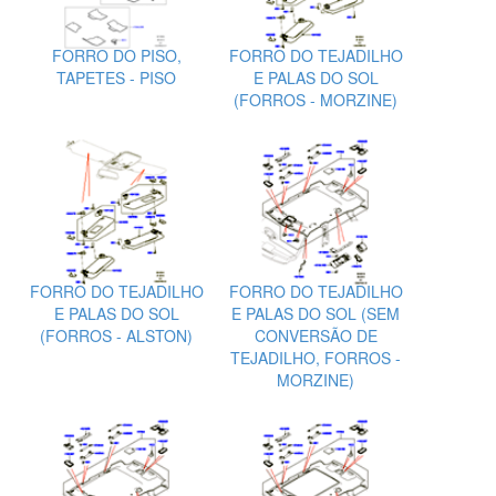
FORRO DO PISO,
FORRO DO TEJADILHO
TAPETES - PISO
E PALAS DO SOL
(FORROS - MORZINE)
FORRO DO TEJADILHO
FORRO DO TEJADILHO
E PALAS DO SOL
E PALAS DO SOL (SEM
(FORROS - ALSTON)
CONVERSÃO DE
TEJADILHO, FORROS -
MORZINE)