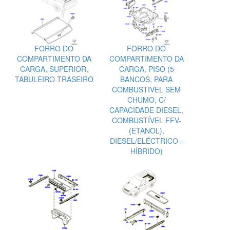
FORRO DO
FORRO DO
COMPARTIMENTO DA
COMPARTIMENTO DA
CARGA, SUPERIOR,
CARGA, PISO (5
TABULEIRO TRASEIRO
BANCOS, PARA
COMBUSTIVEL SEM
CHUMO, C/
CAPACIDADE DIESEL,
COMBUSTÍVEL FFV-
(ETANOL),
DIESEL/ELÉCTRICO -
HÍBRIDO)