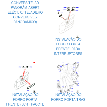
CONVERS TEJAD
PANORÂM-ABERT
ELÉCT, C/ TEJADILHO
CONVERSÍVEL-
PANORÂMICO)
INSTALAÇÃO DO
FORRO PORTA
FRENTE, PARA
INTERRUPTORES
INSTALAÇÃO DO
INSTALAÇÃO DO
FORRO PORTA
FORRO PORTA TRAS
FRENTE (SVR - PACOTE