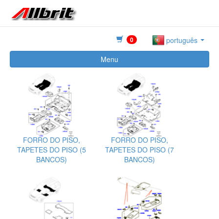
0
português
Menu
FORRO DO PISO,
FORRO DO PISO,
TAPETES DO PISO (5
TAPETES DO PISO (7
BANCOS)
BANCOS)