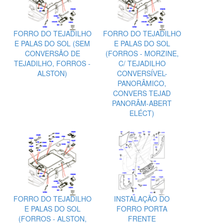
FORRO DO TEJADILHO
FORRO DO TEJADILHO
E PALAS DO SOL (SEM
E PALAS DO SOL
CONVERSÃO DE
(FORROS - MORZINE,
TEJADILHO, FORROS -
C/ TEJADILHO
ALSTON)
CONVERSÍVEL-
PANORÂMICO,
CONVERS TEJAD
PANORÂM-ABERT
ELÉCT)
FORRO DO TEJADILHO
INSTALAÇÃO DO
E PALAS DO SOL
FORRO PORTA
(FORROS - ALSTON,
FRENTE