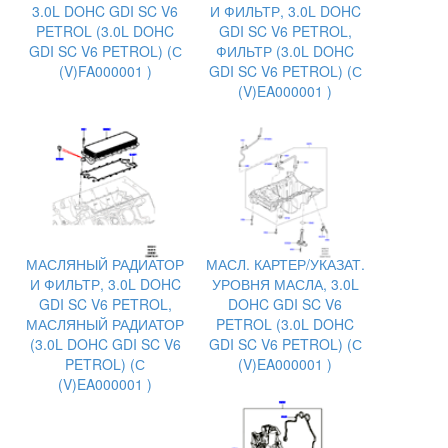
3.0L DOHC GDI SC V6
И ФИЛЬТР, 3.0L DOHC
PETROL (3.0L DOHC
GDI SC V6 PETROL,
GDI SC V6 PETROL) (С
ФИЛЬТР (3.0L DOHC
(V)FA000001 )
GDI SC V6 PETROL) (С
(V)EA000001 )
МАСЛЯНЫЙ РАДИАТОР
МАСЛ. КАРТЕР/УКАЗАТ.
И ФИЛЬТР, 3.0L DOHC
УРОВНЯ МАСЛА, 3.0L
GDI SC V6 PETROL,
DOHC GDI SC V6
МАСЛЯНЫЙ РАДИАТОР
PETROL (3.0L DOHC
(3.0L DOHC GDI SC V6
GDI SC V6 PETROL) (С
PETROL) (С
(V)EA000001 )
(V)EA000001 )