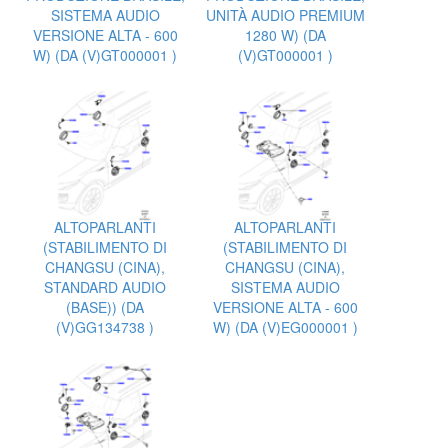
SISTEMA AUDIO
UNITÀ AUDIO PREMIUM
VERSIONE ALTA - 600
1280 W) (DA
W) (DA (V)GT000001 )
(V)GT000001 )
ALTOPARLANTI
ALTOPARLANTI
(STABILIMENTO DI
(STABILIMENTO DI
CHANGSU (CINA),
CHANGSU (CINA),
STANDARD AUDIO
SISTEMA AUDIO
(BASE)) (DA
VERSIONE ALTA - 600
(V)GG134738 )
W) (DA (V)EG000001 )