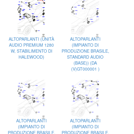
ALTOPARLANTI (UNITÀ
ALTOPARLANTI
AUDIO PREMIUM 1280
(IMPIANTO DI
W, STABILIMENTO DI
PRODUZIONE BRASILE,
HALEWOOD)
STANDARD AUDIO
(BASE)) (DA
(V)GT000001 )
ALTOPARLANTI
ALTOPARLANTI
(IMPIANTO DI
(IMPIANTO DI
PRODUZIONE BRASILE,
PRODUZIONE BRASILE,