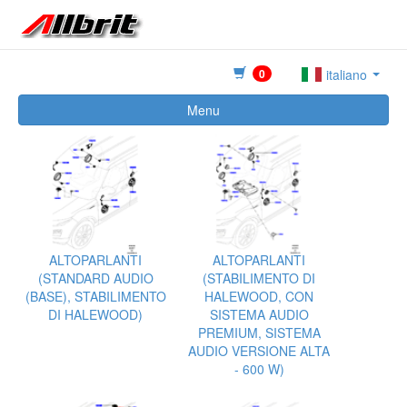
0
italiano
Menu
ALTOPARLANTI
ALTOPARLANTI
(STANDARD AUDIO
(STABILIMENTO DI
(BASE), STABILIMENTO
HALEWOOD, CON
DI HALEWOOD)
SISTEMA AUDIO
PREMIUM, SISTEMA
AUDIO VERSIONE ALTA
- 600 W)