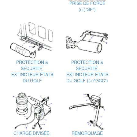
PRISE DE FORCE
((+)"SF")
PROTECTION &
PROTECTION &
SÉCURITÉ-
SÉCURITÉ-
EXTINCTEUR-ETATS
EXTINCTEUR-ETATS
DU GOLF
DU GOLF ((+)"GCC")
CHARGE DIVISÉE-
REMORQUAGE