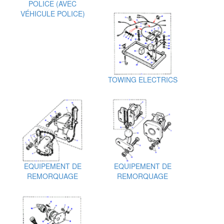
POLICE (AVEC
VÉHICULE POLICE)
TOWING ELECTRICS
EQUIPEMENT DE
EQUIPEMENT DE
REMORQUAGE
REMORQUAGE