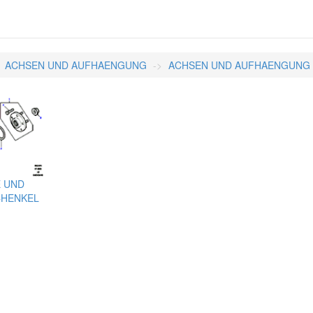
ACHSEN UND AUFHAENGUNG
ACHSEN UND AUFHAENGUNG
 UND
HENKEL