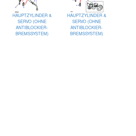
HAUPTZYLINDER &
HAUPTZYLINDER &
SERVO (OHNE
SERVO (OHNE
ANTIBLOCKIER-
ANTIBLOCKIER-
BREMSSYSTEM)
BREMSSYSTEM)