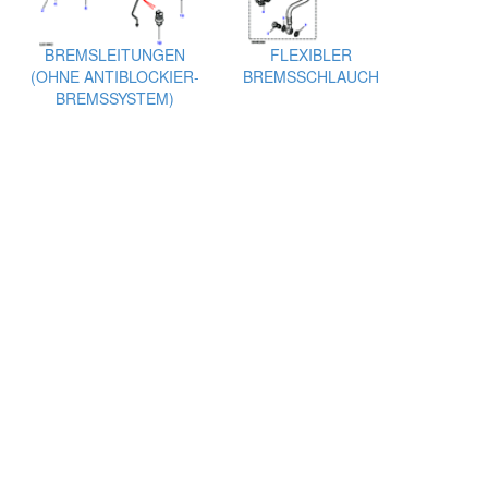
BREMSLEITUNGEN
FLEXIBLER
(OHNE ANTIBLOCKIER-
BREMSSCHLAUCH
BREMSSYSTEM)