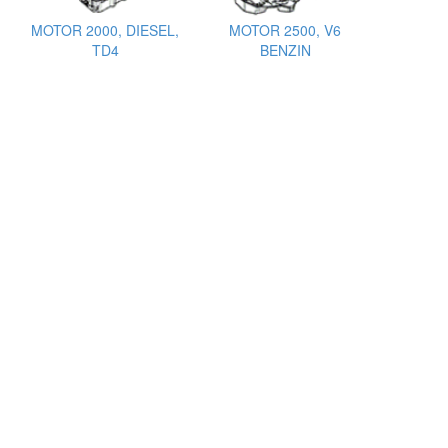
MOTOR 2000, DIESEL,
MOTOR 2500, V6
TD4
BENZIN