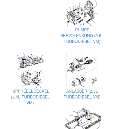
PUMPE
SERVOLENKUNG (2.5L
TURBODIESEL VM)
KIPPHEBELDECKEL
ANLASSER (2.5L
(2.5L TURBODIESEL
TURBODIESEL VM)
VM)