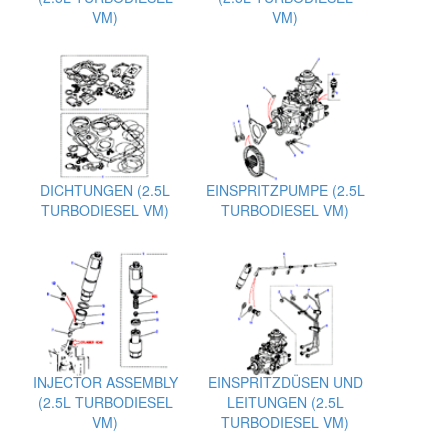
VM)
VM)
DICHTUNGEN (2.5L
EINSPRITZPUMPE (2.5L
TURBODIESEL VM)
TURBODIESEL VM)
INJECTOR ASSEMBLY
EINSPRITZDÜSEN UND
(2.5L TURBODIESEL
LEITUNGEN (2.5L
VM)
TURBODIESEL VM)