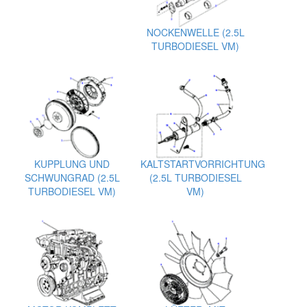
NOCKENWELLE (2.5L
TURBODIESEL VM)
KUPPLUNG UND
KALTSTARTVORRICHTUNG
SCHWUNGRAD (2.5L
(2.5L TURBODIESEL
TURBODIESEL VM)
VM)