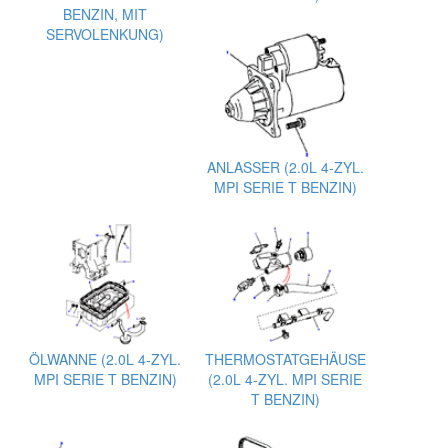
BENZIN, MIT
SERVOLENKUNG)
ANLASSER (2.0L 4-ZYL.
MPI SERIE T BENZIN)
ÖLWANNE (2.0L 4-ZYL.
THERMOSTATGEHÄUSE
MPI SERIE T BENZIN)
(2.0L 4-ZYL. MPI SERIE
T BENZIN)