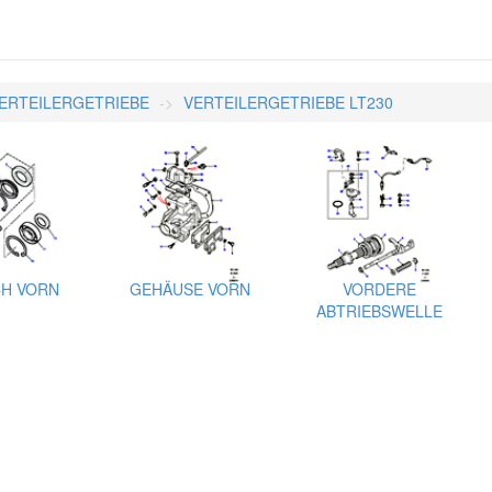
ERTEILERGETRIEBE
VERTEILERGETRIEBE LT230
H VORN
GEHÄUSE VORN
VORDERE
ABTRIEBSWELLE