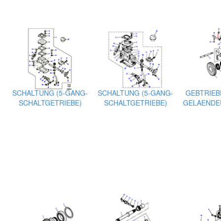
SCHALTUNG (5-GANG-
SCHALTUNG (5-GANG-
GEBTRIEBE
SCHALTGETRIEBE)
SCHALTGETRIEBE)
GELAENDE