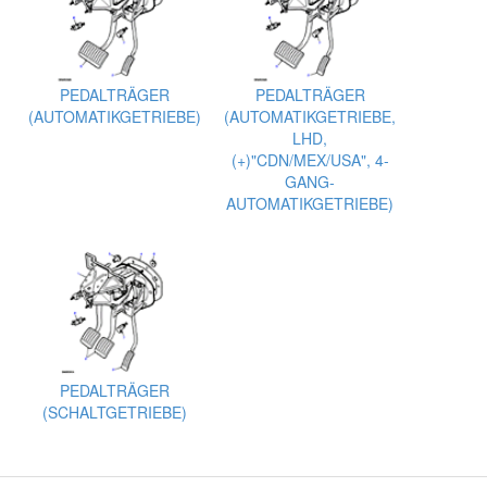
PEDALTRÄGER
PEDALTRÄGER
(AUTOMATIKGETRIEBE)
(AUTOMATIKGETRIEBE,
LHD,
(+)"CDN/MEX/USA", 4-
GANG-
AUTOMATIKGETRIEBE)
PEDALTRÄGER
(SCHALTGETRIEBE)